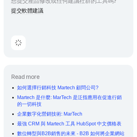
想提交產品修改或任何建議社群的工具嗎?
提交軟體建議
Read more
如何選擇行銷科技 Martech 顧問公司?
Martech 是什麼: MarTech 是泛指應用在促進行銷
的一切科技
企業數字化營銷技術: MarTech
最強 CRM 與 Martech 工具 HubSpot 中文價格表
數位轉型與B2B銷售的未來 - B2B 如何將企業網站