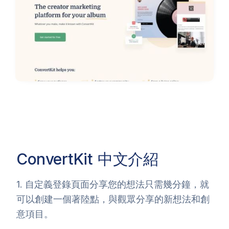
ConvertKit
中文介紹
1. 自定義登錄頁面分享您的想法只需幾分鐘，就
可以創建一個著陸點，與觀眾分享的新想法和創
意項目。