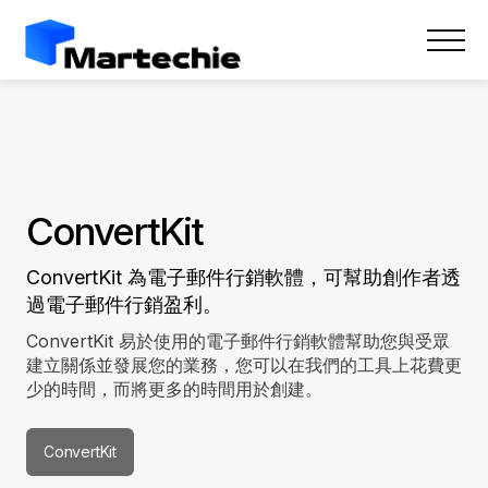
ConvertKit
ConvertKit 為電子郵件行銷軟體，可幫助創作者透
過電子郵件行銷盈利。
ConvertKit 易於使用的電子郵件行銷軟體幫助您與受眾
建立關係並發展您的業務，您可以在我們的工具上花費更
少的時間，而將更多的時間用於創建。
ConvertKit