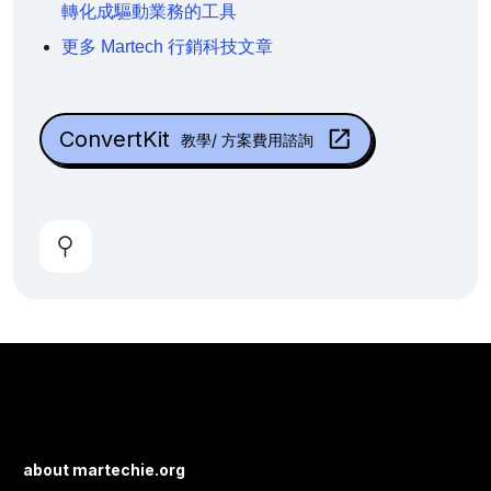
轉化成驅動業務的工具
更多 Martech 行銷科技文章
ConvertKit
教學/ 方案費用諮詢
about martechie.org