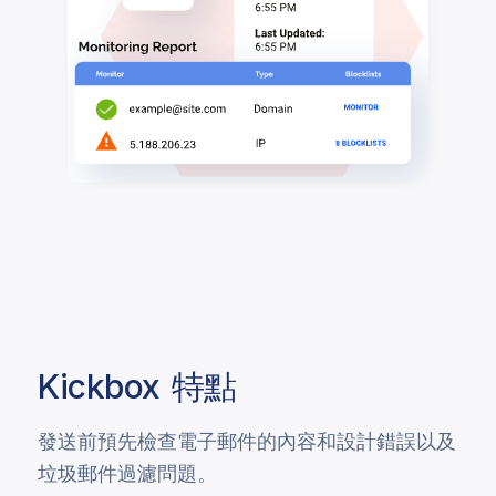
Kickbox
特點
發送前預先檢查電子郵件的內容和設計錯誤以及
垃圾郵件過濾問題。