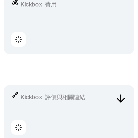
💰
Kickbox
費用
🔗
Kickbox
評價與相關連結