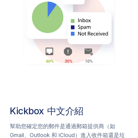
Kickbox
中文介紹
幫助您確定您的郵件是通過郵箱提供商（如
Gmail、Outlook 和 iCloud）進入收件箱還是垃