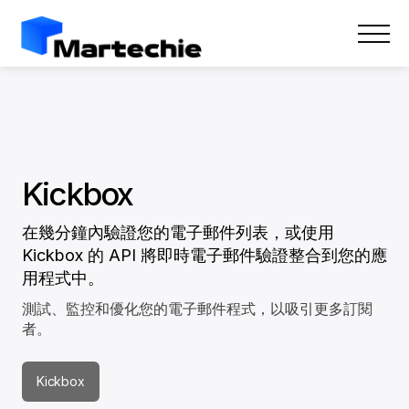
Kickbox
在幾分鐘內驗證您的電子郵件列表，或使用
Kickbox 的 API 將即時電子郵件驗證整合到您的應
用程式中。
測試、監控和優化您的電子郵件程式，以吸引更多訂閱
者。
Kickbox