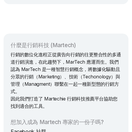
什麼是行銷科技 (Martech)
行銷的數位化進程正從廣告向行銷的往更整合性的多通
道行銷演進，在此趨勢下，MarTech 應運而生。我們
認為 MarTech 是一種智慧行銷概念，將數據化驅動且
分眾的行銷（Marketing）、技術（Techonology）與
管理（Managment）聯繫在一起一種新型態的行銷方
式。
因此我們打造了 Martechie 行銷科技推薦平台協助您
找到適合的工具。
想加入成為 Martech 專家的一份子嗎?
Facebook 社群