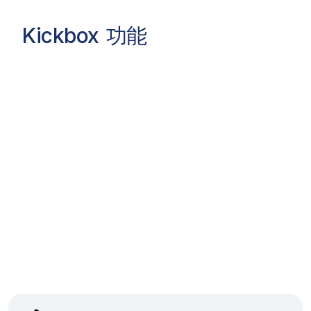
Kickbox
功能