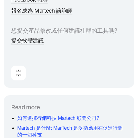
報名成為 Martech 諮詢師
想提交產品修改或任何建議社群的工具嗎?
提交軟體建議
Read more
如何選擇行銷科技 Martech 顧問公司?
Martech 是什麼: MarTech 是泛指應用在促進行銷
的一切科技