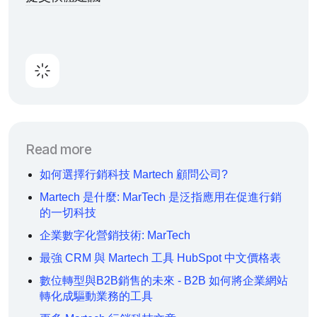
Read more
如何選擇行銷科技 Martech 顧問公司?
Martech 是什麼: MarTech 是泛指應用在促進行銷
的一切科技
企業數字化營銷技術: MarTech
最強 CRM 與 Martech 工具 HubSpot 中文價格表
數位轉型與B2B銷售的未來 - B2B 如何將企業網站
轉化成驅動業務的工具