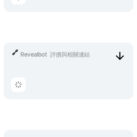
🔗
Revealbot
評價與相關連結