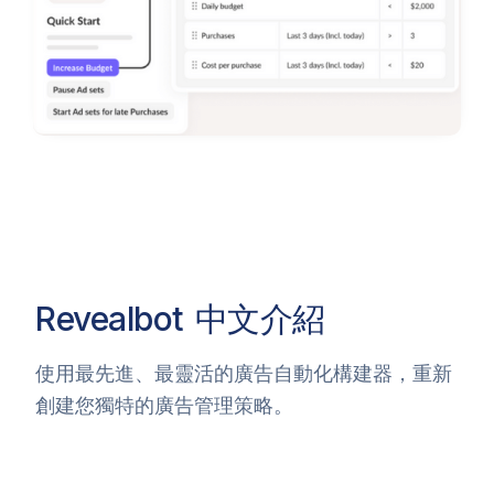
Revealbot
中文介紹
使用最先進、最靈活的廣告自動化構建器，重新
創建您獨特的廣告管理策略。