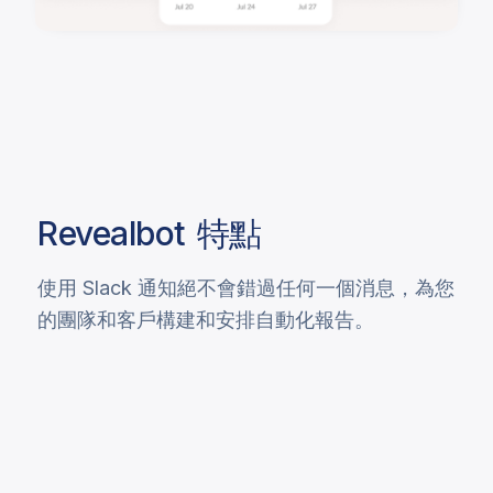
Revealbot
特點
使用 Slack 通知絕不會錯過任何一個消息，為您
的團隊和客戶構建和安排自動化報告。