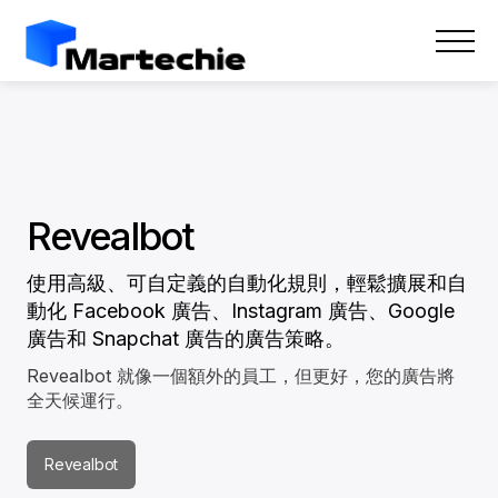
Revealbot
使用高級、可自定義的自動化規則，輕鬆擴展和自
動化 Facebook 廣告、Instagram 廣告、Google
廣告和 Snapchat 廣告的廣告策略。
Revealbot 就像一個額外的員工，但更好，您的廣告將
全天候運行。
Revealbot