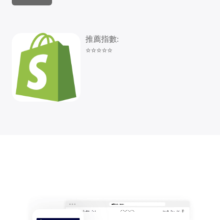
推薦指數:
⭐⭐⭐⭐⭐