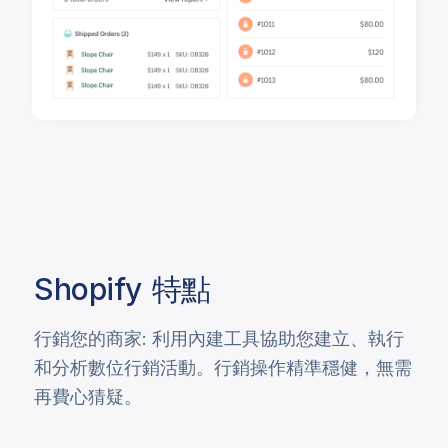
Shopify
特點
行銷您的商家: 利用內建工具協助您建立、執行
和分析數位行銷活動。行銷操作精準穩健，無需
再費心猜疑。