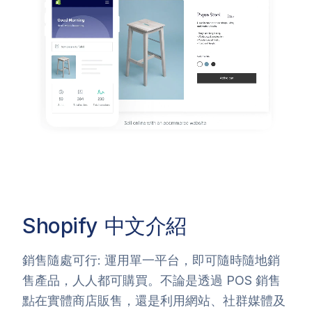
Shopify
中文介紹
銷售隨處可行: 運用單一平台，即可隨時隨地銷
售產品，人人都可購買。不論是透過 POS 銷售
點在實體商店販售，還是利用網站、社群媒體及