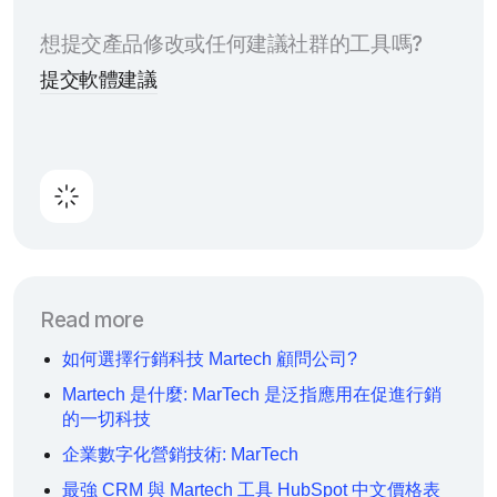
想提交產品修改或任何建議社群的工具嗎?
提交軟體建議
Read more
如何選擇行銷科技 Martech 顧問公司?
Martech 是什麼: MarTech 是泛指應用在促進行銷
的一切科技
企業數字化營銷技術: MarTech
最強 CRM 與 Martech 工具 HubSpot 中文價格表