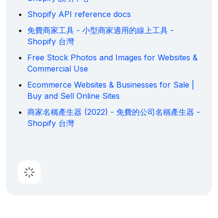
Shopify API reference docs
免費商家工具 - 小型商家適用的線上工具 -
Shopify 台灣
Free Stock Photos and Images for Websites &
Commercial Use
Ecommerce Websites & Businesses for Sale |
Buy and Sell Online Sites
商家名稱產生器 (2022) - 免費的公司名稱產生器 -
Shopify 台灣