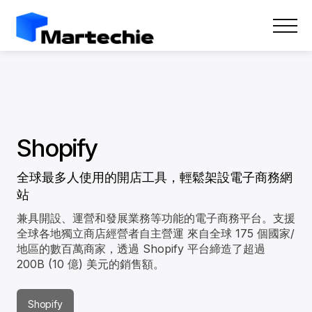
Shopify
全球最多人使用的開店工具，輕鬆架設電子商務網
站
兼具開設、運營和發展業務等功能的電子商務平台。支援
全球各地獨立商店經營者自主營運 來自全球 175 個國家/
地區的數百萬商家，透過 Shopify 平台締造了超過
200B (10 億) 美元的銷售額。
Shopify