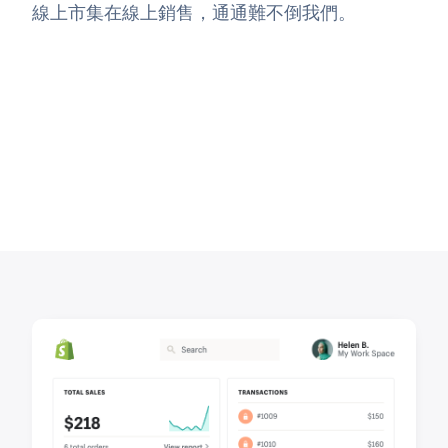
線上市集在線上銷售，通通難不倒我們。