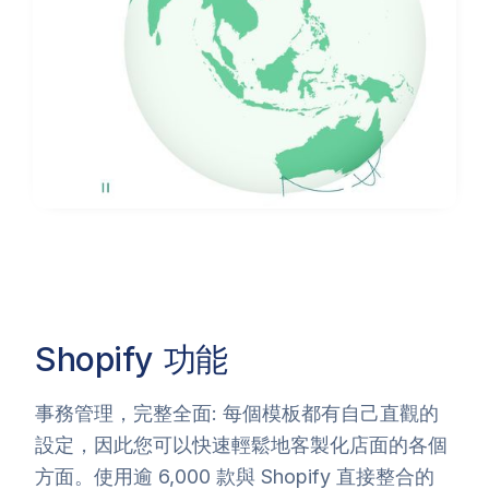
Shopify
功能
事務管理，完整全面: 每個模板都有自己直觀的
設定，因此您可以快速輕鬆地客製化店面的各個
方面。使用逾 6,000 款與 Shopify 直接整合的