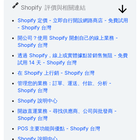
🔗
Shopify
評價與相關連結
Shopify 定價 - 立即自行開設網路商店 - 免費試用
- Shopify 台灣
開公司？使用 Shopify 開創自己的線上業務 -
Shopify 台灣
透過 Shopify，線上或實體據點皆銷售無阻 - 免費
試用 14 天 - Shopify 台灣
在 Shopify 上行銷 - Shopify 台灣
管理您的業務：訂單、運送、付款、分析 -
Shopify 台灣
Shopify 說明中心
開啟直運業務 - 尋找供應商、公司與批發商 -
Shopify 台灣
POS 主要功能與優點 - Shopify 台灣
Shopify 說明中心