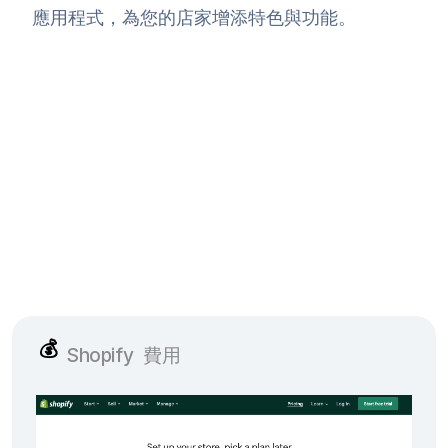
應用程式，為您的店家增添特色與功能。
💰
Shopify
費用