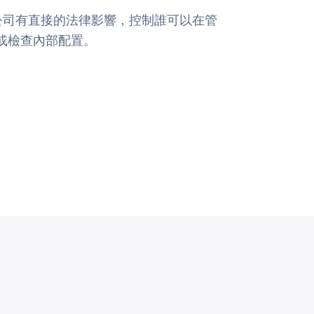
的公司有直接的法律影響，控制誰可以在管
或檢查內部配置。