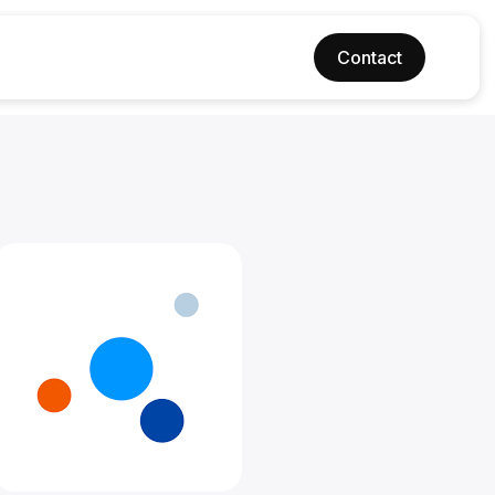
Contact