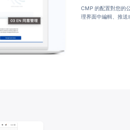
CMP 的配置對您
理界面中編輯、推送