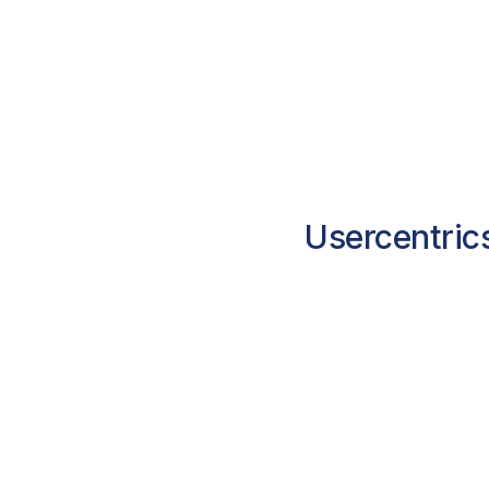
Usercentric