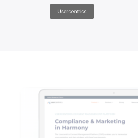
Usercentrics