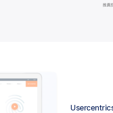
推薦指
Usercentric