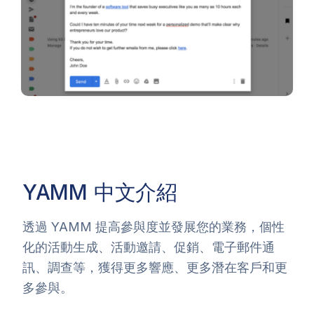
YAMM
中文介紹
透過 YAMM 提高參與度並發展您的業務，個性
化的活動生成、活動邀請、促銷、電子郵件通
訊、調查等，獲得更多響應、更多潛在客戶和更
多參與。