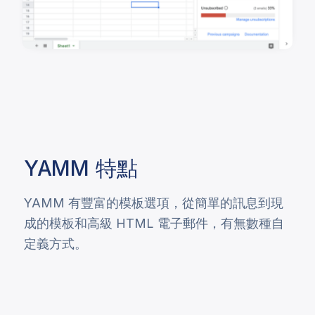
YAMM
特點
YAMM 有豐富的模板選項，從簡單的訊息到現
成的模板和高級 HTML 電子郵件，有無數種自
定義方式。