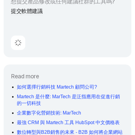
想提交產品修改或任何建議社群的工具嗎?
提交軟體建議
Read more
如何選擇行銷科技 Martech 顧問公司?
Martech 是什麼: MarTech 是泛指應用在促進行銷
的一切科技
企業數字化營銷技術: MarTech
最強 CRM 與 Martech 工具 HubSpot 中文價格表
數位轉型與B2B銷售的未來 - B2B 如何將企業網站