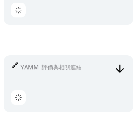
🔗
YAMM
評價與相關連結