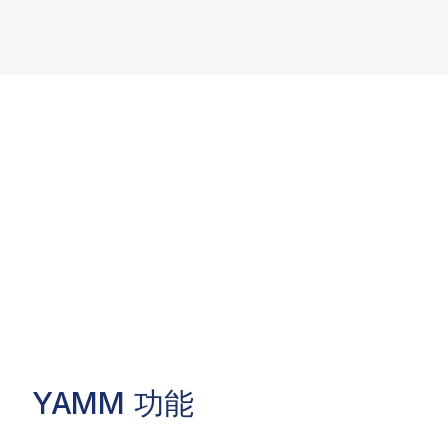
YAMM
功能