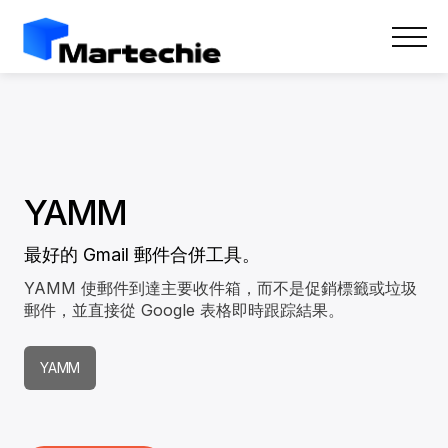
YAMM
最好的 Gmail 郵件合併工具。
YAMM 使郵件到達主要收件箱，而不是促銷標籤或垃圾
郵件，並直接從 Google 表格即時跟踪結果。
YAMM